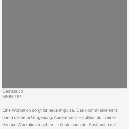
Gästebuch
MEIN TIP
Eine Workation sorgt für neue Impulse. Das kommt einerseits
durch die neue Umgebung. Andererseits – solltest du in einer
Gruppe Workation machen – könnte auch der Austausch mit