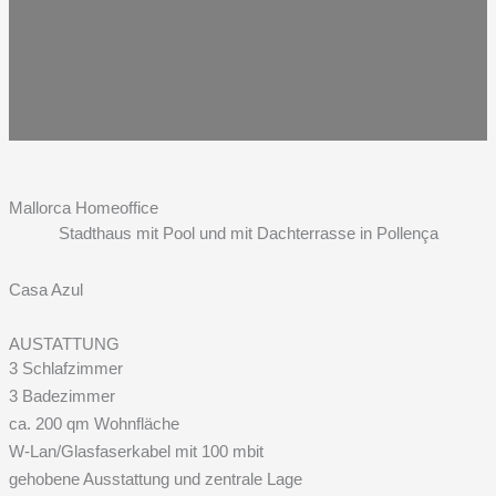
Mallorca Homeoffice
Stadthaus mit Pool und mit Dachterrasse in Pollença
Casa Azul
AUSTATTUNG
3 Schlafzimmer
3 Badezimmer
ca. 200 qm Wohnfläche
W-Lan/Glasfaserkabel mit 100 mbit
gehobene Ausstattung und zentrale Lage