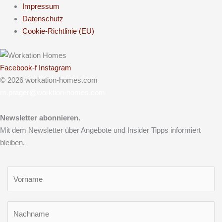
Impressum
Datenschutz
Cookie-Richtlinie (EU)
Facebook-f
Instagram
© 2026 workation-homes.com
m.prager@worktion-homes.com
Newsletter abonnieren.
Mit dem Newsletter über Angebote und Insider Tipps informiert
bleiben.