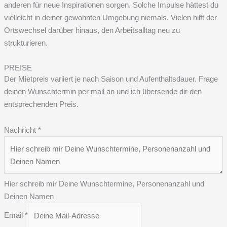
anderen für neue Inspirationen sorgen. Solche Impulse hättest du
vielleicht in deiner gewohnten Umgebung niemals. Vielen hilft der
Ortswechsel darüber hinaus, den Arbeitsalltag neu zu
strukturieren.
PREISE
Der Mietpreis variiert je nach Saison und Aufenthaltsdauer. Frage
deinen Wunschtermin per mail an und ich übersende dir den
entsprechenden Preis.
Nachricht
*
Hier schreib mir Deine Wunschtermine, Personenanzahl und
Deinen Namen
Email
*