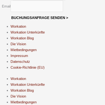
Email
BUCHUNGSANFRAGE SENDEN >
Workation
Workation Unterkünfte
Workation Blog
Die Vision
Mietbedingungen
Impressum
Datenschutz
Cookie-Richtlinie (EU)
Workation
Workation Unterkünfte
Workation Blog
Die Vision
Mietbedingungen