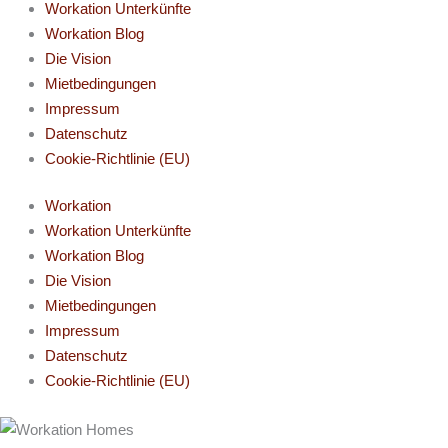
Workation Unterkünfte
Workation Blog
Die Vision
Mietbedingungen
Impressum
Datenschutz
Cookie-Richtlinie (EU)
Workation
Workation Unterkünfte
Workation Blog
Die Vision
Mietbedingungen
Impressum
Datenschutz
Cookie-Richtlinie (EU)