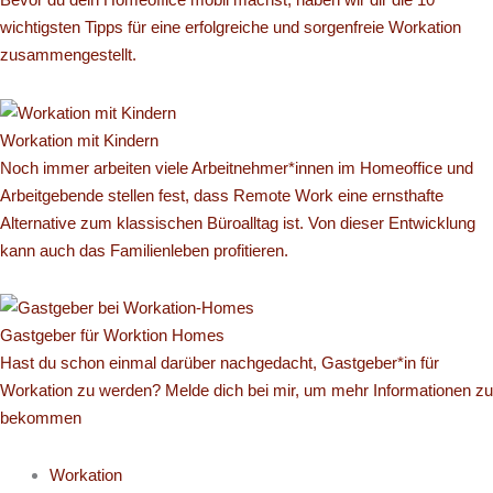
wichtigsten Tipps für eine erfolgreiche und sorgenfreie Workation
zusammengestellt.
Workation mit Kindern
Noch immer arbeiten viele Arbeitnehmer*innen im Homeoffice und
Arbeitgebende stellen fest, dass Remote Work eine ernsthafte
Alternative zum klassischen Büroalltag ist. Von dieser Entwicklung
kann auch das Familienleben profitieren.
Gastgeber für Worktion Homes
Hast du schon einmal darüber nachgedacht, Gastgeber*in für
Workation zu werden? Melde dich bei mir, um mehr Informationen zu
bekommen
Workation