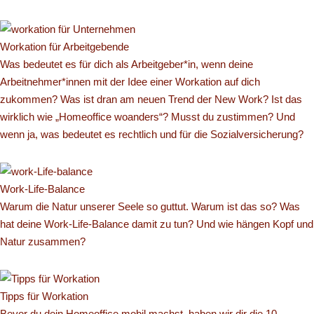
Workation für Arbeitgebende
Was bedeutet es für dich als Arbeitgeber*in, wenn deine
Arbeitnehmer*innen mit der Idee einer Workation auf dich
zukommen? Was ist dran am neuen Trend der New Work? Ist das
wirklich wie „Homeoffice woanders“? Musst du zustimmen? Und
wenn ja, was bedeutet es rechtlich und für die Sozialversicherung?
Work-Life-Balance
Warum die Natur unserer Seele so guttut. Warum ist das so? Was
hat deine Work-Life-Balance damit zu tun? Und wie hängen Kopf und
Natur zusammen?
Tipps für Workation
Bevor du dein Homeoffice mobil machst, haben wir dir die 10