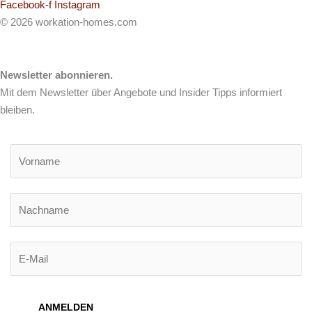
Facebook-f
Instagram
© 2026 workation-homes.com
m.prager@worktion-homes.com
Newsletter abonnieren.
Mit dem Newsletter über Angebote und Insider Tipps informiert
bleiben.