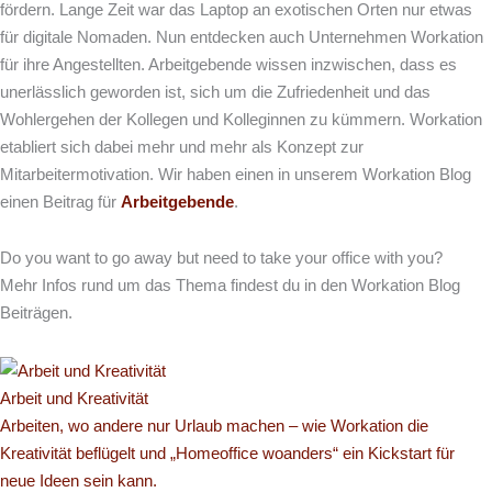
fördern. Lange Zeit war das Laptop an exotischen Orten nur etwas
für digitale Nomaden. Nun entdecken auch Unternehmen Workation
für ihre Angestellten. Arbeitgebende wissen inzwischen, dass es
unerlässlich geworden ist, sich um die Zufriedenheit und das
Wohlergehen der Kollegen und Kolleginnen zu kümmern. Workation
etabliert sich dabei mehr und mehr als Konzept zur
Mitarbeitermotivation. Wir haben einen in unserem Workation Blog
einen Beitrag für
Arbeitgebende
.
Do you want to go away but need to take your office with you?
Mehr Infos rund um das Thema findest du in den Workation Blog
Beiträgen.
Arbeit und Kreativität
Arbeiten, wo andere nur Urlaub machen – wie Workation die
Kreativität beflügelt und „Homeoffice woanders“ ein Kickstart für
neue Ideen sein kann.