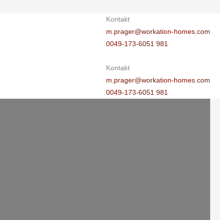
Kontakt
m.prager@workation-homes.com
0049-173-6051 981
Kontakt
m.prager@workation-homes.com
0049-173-6051 981