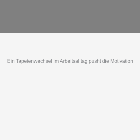
Ein Tapetenwechsel im Arbeitsalltag pusht die Motivation