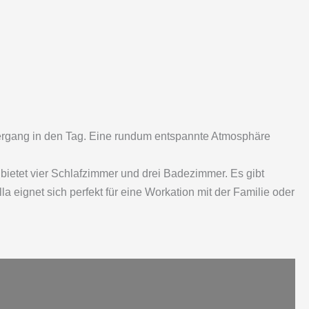
iergang in den Tag. Eine rundum entspannte Atmosphäre
 bietet vier Schlafzimmer und drei Badezimmer. Es gibt
eignet sich perfekt für eine Workation mit der Familie oder