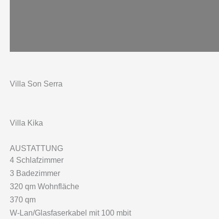
Villa Son Serra
Villa Kika
AUSTATTUNG
4 Schlafzimmer
3 Badezimmer
320 qm Wohnfläche
370 qm
W-Lan/Glasfaserkabel mit 100 mbit