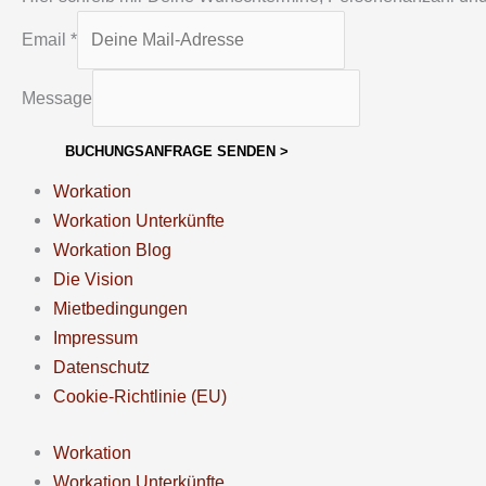
Email
*
Message
BUCHUNGSANFRAGE SENDEN >
Workation
Workation Unterkünfte
Workation Blog
Die Vision
Mietbedingungen
Impressum
Datenschutz
Cookie-Richtlinie (EU)
Workation
Workation Unterkünfte