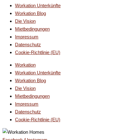
Workation Unterkünfte
Workation Blog
Die Vision
Mietbedingungen
Impressum
Datenschutz
Cookie-Richtlinie (EU)
Workation
Workation Unterkünfte
Workation Blog
Die Vision
Mietbedingungen
Impressum
Datenschutz
Cookie-Richtlinie (EU)
Facebook-f
Instagram