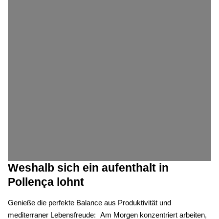
Weshalb sich ein aufenthalt in
Pollença lohnt
Genieße die perfekte Balance aus Produktivität und
mediterraner Lebensfreude: Am Morgen konzentriert arbeiten,