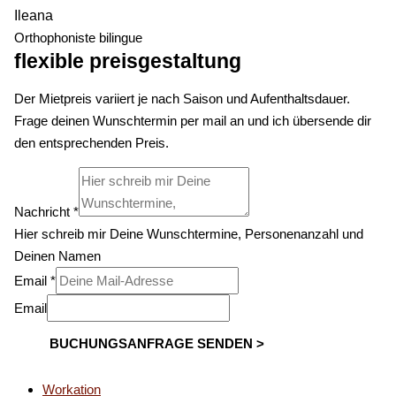
Ileana
Orthophoniste bilingue
flexible preisgestaltung
Der Mietpreis variiert je nach Saison und Aufenthaltsdauer.
Frage deinen Wunschtermin per mail an und ich übersende dir
den entsprechenden Preis.
Nachricht
*
Hier schreib mir Deine Wunschtermine, Personenanzahl und
Deinen Namen
Email
*
Email
BUCHUNGSANFRAGE SENDEN >
Workation